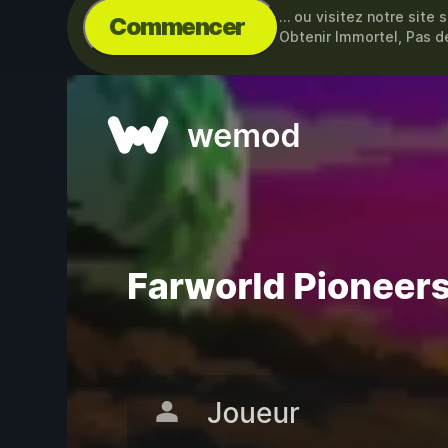
… ou visitez notre site 
Commencer
Obtenir Immortel, Pas 