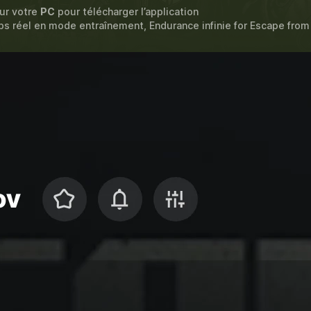
sur votre
PC
pour télécharger l’application
ps réel en mode entraînement, Endurance infinie for
Escape from