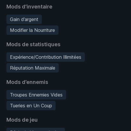
Mods d’inventaire
Gain d’argent
Modifier la Nourriture
Mods de statistiques
Expérience/Contribution Illimitées
Réputation Maximale
Mods d’ennemis
Troupes Ennemies Vides
Tueries en Un Coup
Mods de jeu