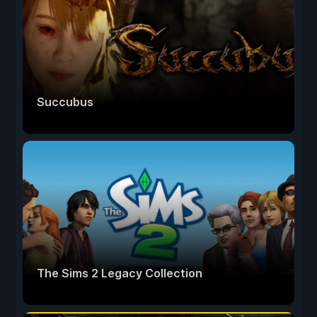
Succubus
The Sims 2 Legacy Collection