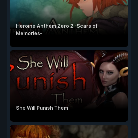
Heroine Anthem Zero 2 -Scars of
Memories-
She Will Punish Them