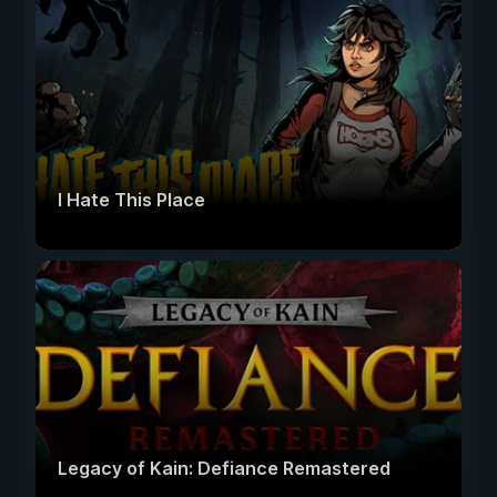
I Hate This Place
Legacy of Kain: Defiance Remastered