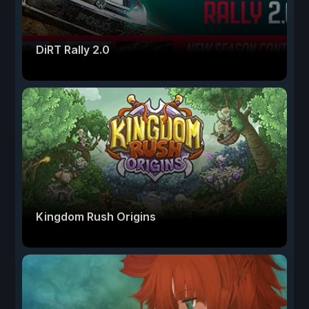
DiRT Rally 2.0
Kingdom Rush Origins