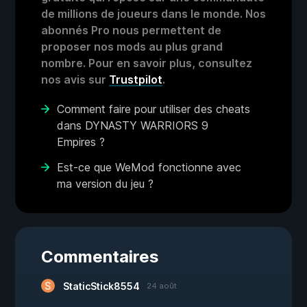
de millions de joueurs dans le monde. Nos
abonnés Pro nous permettent de
proposer nos mods au plus grand
nombre. Pour en savoir plus, consultez
nos avis sur
Trustpilot
.
Comment faire pour utiliser des cheats
dans DYNASTY WARRIORS 9
Empires ?
Est-ce que WeMod fonctionne avec
ma version du jeu ?
Commentaires
StaticStick8554
24 août