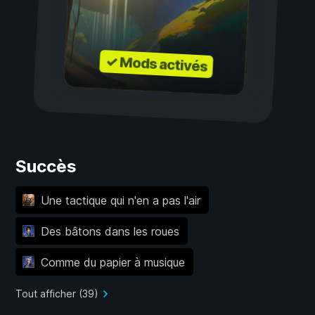
✓ Mods activés
Succès
Une tactique qui n'en a pas l'air
Des bâtons dans les roues
Comme du papier à musique
Tout afficher (39)