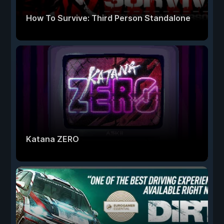
How To Survive: Third Person Standalone
Katana ZERO