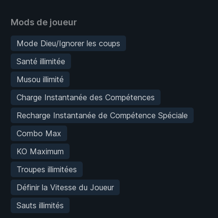
Mods de joueur
Mode Dieu/Ignorer les coups
Santé illimitée
Musou illimité
Charge Instantanée des Compétences
Recharge Instantanée de Compétence Spéciale
Combo Max
KO Maximum
Troupes illimitées
Définir la Vitesse du Joueur
Sauts illimités