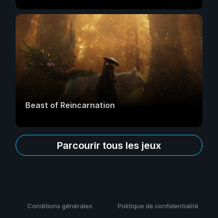
Beast of Reincarnation
Parcourir tous les jeux
Conditions générales
Politique de confidentialité