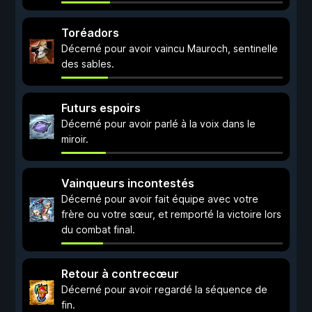
Toréadors
Décerné pour avoir vaincu Mauroch, sentinelle
des sables.
Futurs espoirs
Décerné pour avoir parlé à la voix dans le
miroir.
Vainqueurs incontestés
Décerné pour avoir fait équipe avec votre
frère ou votre sœur, et remporté la victoire lors
du combat final.
Retour à contrecœur
Décerné pour avoir regardé la séquence de
fin.