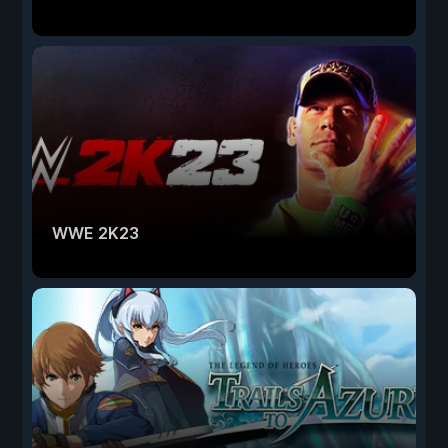
WWE 2K23