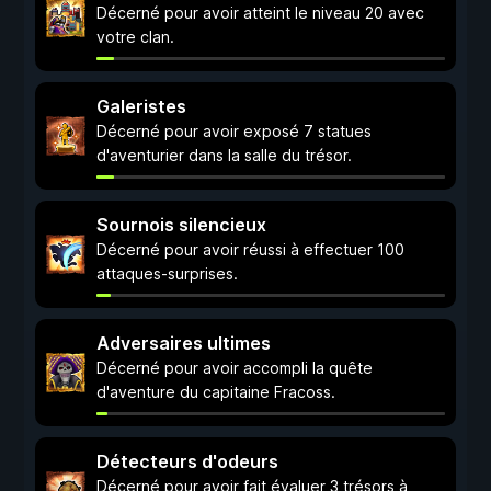
Décerné pour avoir atteint le niveau 20 avec
votre clan.
Galeristes
Décerné pour avoir exposé 7 statues
d'aventurier dans la salle du trésor.
Sournois silencieux
Décerné pour avoir réussi à effectuer 100
attaques-surprises.
Adversaires ultimes
Décerné pour avoir accompli la quête
d'aventure du capitaine Fracoss.
Détecteurs d'odeurs
Décerné pour avoir fait évaluer 3 trésors à