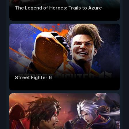
The Legend of Heroes: Trails to Azure
Street Fighter 6