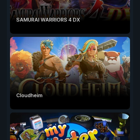
SAMURAI WARRIORS 4 DX
Cloudheim