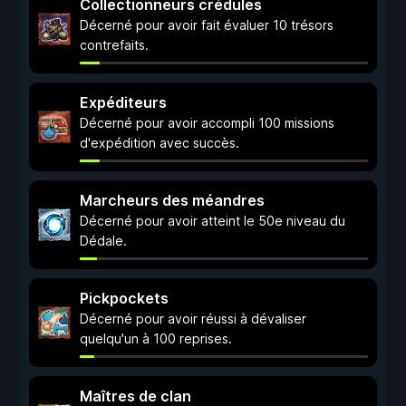
Collectionneurs crédules
Décerné pour avoir fait évaluer 10 trésors
contrefaits.
Expéditeurs
Décerné pour avoir accompli 100 missions
d'expédition avec succès.
Marcheurs des méandres
Décerné pour avoir atteint le 50e niveau du
Dédale.
Pickpockets
Décerné pour avoir réussi à dévaliser
quelqu'un à 100 reprises.
Maîtres de clan