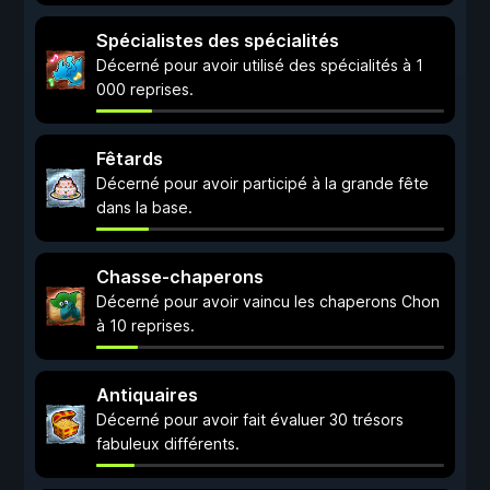
Spécialistes des spécialités
Décerné pour avoir utilisé des spécialités à 1
000 reprises.
Fêtards
Décerné pour avoir participé à la grande fête
dans la base.
Chasse-chaperons
Décerné pour avoir vaincu les chaperons Chon
à 10 reprises.
Antiquaires
Décerné pour avoir fait évaluer 30 trésors
fabuleux différents.