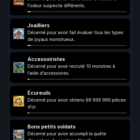
l'odeur suspecte différents.
Joailliers
Décerné pour avoir fait évaluer tous les types
de joyaux monstrueux.
Accessoiristes
Décerné pour avoir recruté 10 monstres à
l'aide d'accessoires.
Écureuils
Décerné pour avoir obtenu 99 999 999 pièces
d'or.
Bons petits soldats
Décerné pour avoir accompli la quête