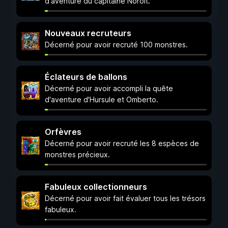
d'aventure du capitaine Noroît.
Nouveaux recruteurs
Décerné pour avoir recruté 100 monstres.
Éclateurs de ballons
Décerné pour avoir accompli la quête
d'aventure d'Hursule et Omberto.
Orfèvres
Décerné pour avoir recruté les 8 espèces de
monstres précieux.
Fabuleux collectionneurs
Décerné pour avoir fait évaluer tous les trésors
fabuleux.