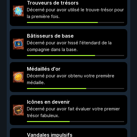
Trouveurs de trésors
Décerné pour avoir utilisé le trouve-trésor pour
la première fois.
Bâtisseurs de base
Décerné pour avoir hissé l'étendard de la
compagnie dans la base.
Médaillés d'or
Décerné pour avoir obtenu votre première
médaille.
Icônes en devenir
Décerné pour avoir fait évaluer votre premier
trésor fabuleux.
Vandales impulsifs