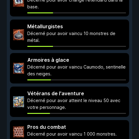
base.
Métallurgistes
Décerné pour avoir vaincu 10 monstres de
métal.
Armoires à glace
Décerné pour avoir vaincu Caumodo, sentinelle
des neiges.
Vétérans de l'aventure
Décerné pour avoir atteint le niveau 50 avec
votre personnage.
Pros du combat
Décerné pour avoir vaincu 1 000 monstres.