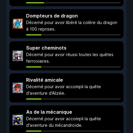
Dompteurs de dragon
Décerné pour avoir libéré la colère du dragon
à 100 reprises.
Super cheminots
Décerné pour avoir réussi toutes les quêtes
ferroviaires.
Rivalité amicale
Décerné pour avoir accompli la quête
d'aventure d'Alizée.
As de la mécanique
Décerné pour avoir accompli la quête
d'aventure du mécandroïde.