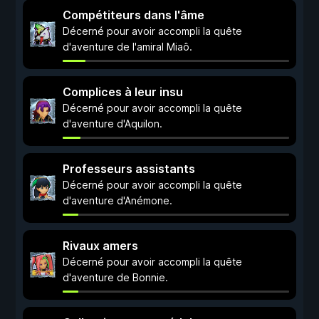
Compétiteurs dans l'âme
Décerné pour avoir accompli la quête
d'aventure de l'amiral Miaô.
Complices à leur insu
Décerné pour avoir accompli la quête
d'aventure d'Aquilon.
Professeurs assistants
Décerné pour avoir accompli la quête
d'aventure d'Anémone.
Rivaux amers
Décerné pour avoir accompli la quête
d'aventure de Bonnie.