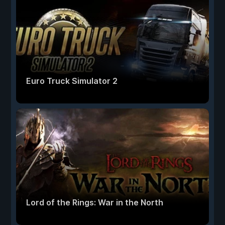
Euro Truck Simulator 2
Lord of the Rings: War in the North