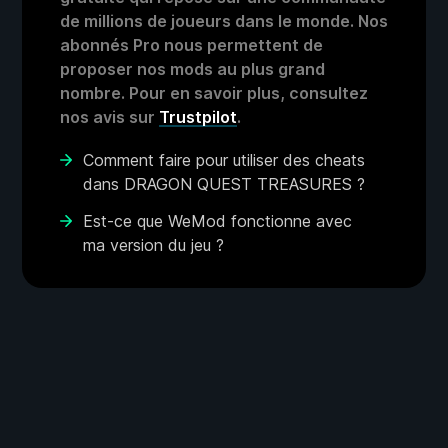
de millions de joueurs dans le monde. Nos
abonnés Pro nous permettent de
proposer nos mods au plus grand
nombre. Pour en savoir plus, consultez
nos avis sur
Trustpilot
.
Comment faire pour utiliser des cheats
dans DRAGON QUEST TREASURES ?
Est-ce que WeMod fonctionne avec
ma version du jeu ?