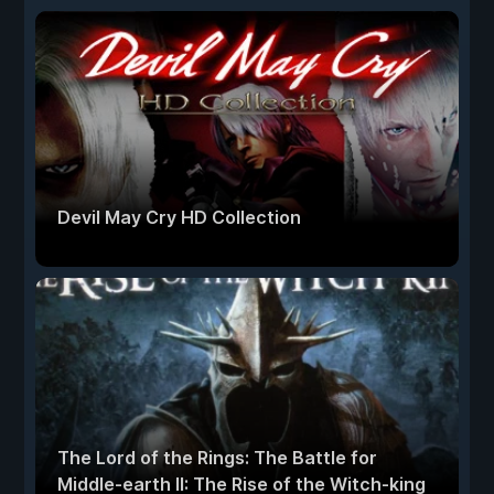
Devil May Cry HD Collection
The Lord of the Rings: The Battle for
Middle-earth II: The Rise of the Witch-king