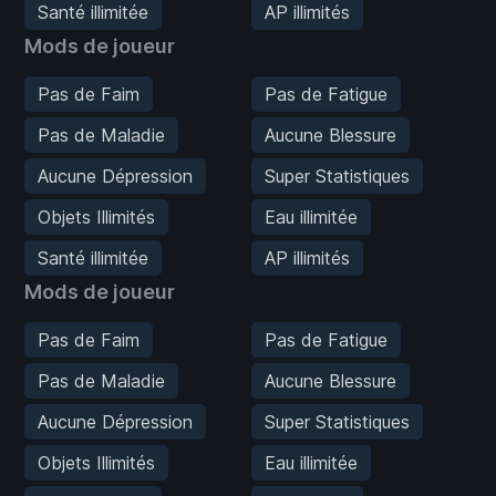
Santé illimitée
AP illimités
Mods de joueur
Pas de Faim
Pas de Fatigue
Pas de Maladie
Aucune Blessure
Aucune Dépression
Super Statistiques
Objets Illimités
Eau illimitée
Santé illimitée
AP illimités
Mods de joueur
Pas de Faim
Pas de Fatigue
Pas de Maladie
Aucune Blessure
Aucune Dépression
Super Statistiques
Objets Illimités
Eau illimitée