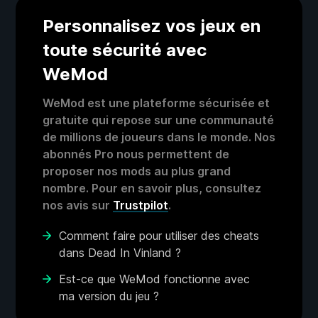
Personnalisez vos jeux en
toute sécurité avec
WeMod
WeMod est une plateforme sécurisée et
gratuite qui repose sur une communauté
de millions de joueurs dans le monde. Nos
abonnés Pro nous permettent de
proposer nos mods au plus grand
nombre. Pour en savoir plus, consultez
nos avis sur
Trustpilot
.
Comment faire pour utiliser des cheats
dans Dead In Vinland ?
Est-ce que WeMod fonctionne avec
ma version du jeu ?