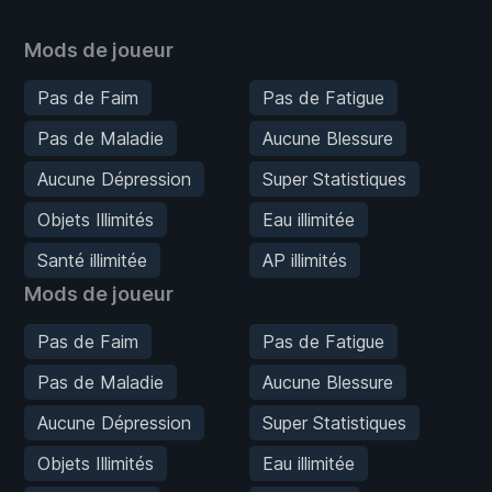
Mods de joueur
Pas de Faim
Pas de Fatigue
Pas de Maladie
Aucune Blessure
Aucune Dépression
Super Statistiques
Objets Illimités
Eau illimitée
Santé illimitée
AP illimités
Mods de joueur
Pas de Faim
Pas de Fatigue
Pas de Maladie
Aucune Blessure
Aucune Dépression
Super Statistiques
Objets Illimités
Eau illimitée