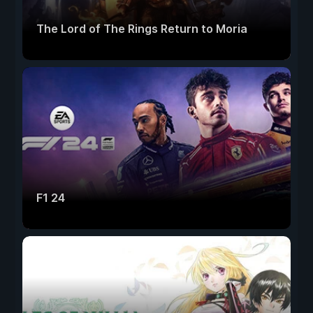
The Lord of The Rings Return to Moria
F1 24