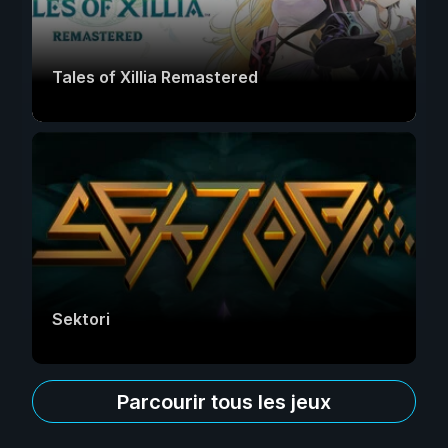
Tales of Xillia Remastered
Sektori
Parcourir tous les jeux