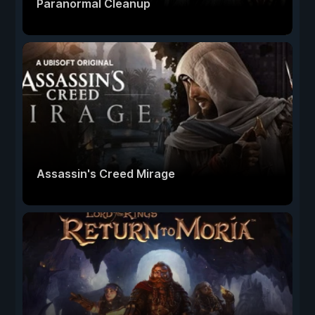
Paranormal Cleanup
Assassin's Creed Mirage