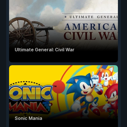
Ultimate General: Civil War
Sonic Mania