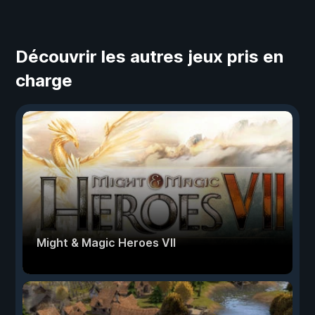
Découvrir les autres jeux pris en
charge
Might & Magic Heroes VII