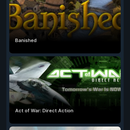
Banished
Act of War: Direct Action