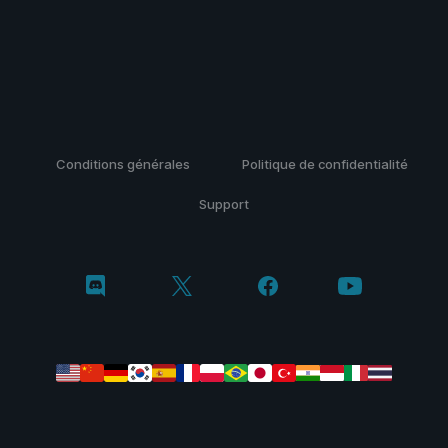
Conditions générales
Politique de confidentialité
Support