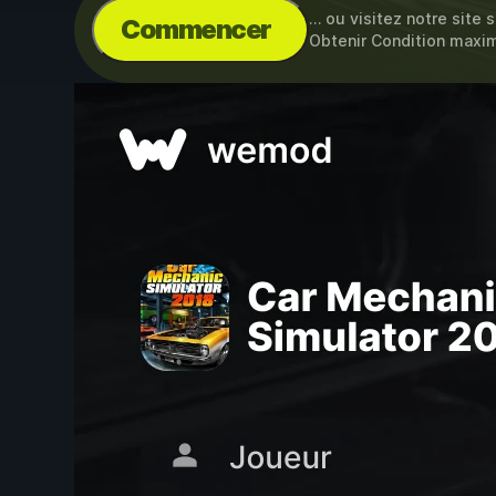
… ou visitez notre site 
Commencer
Obtenir Condition maxi