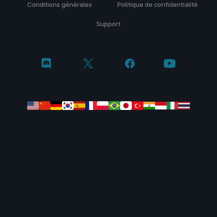
Conditions générales
Politique de confidentialité
Support