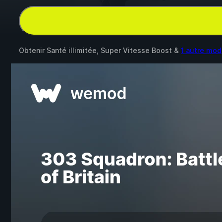
Obtenir Santé illimitée, Super Vitesse Boost &
1 autre mod