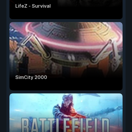
LifeZ - Survival
SimCity 2000