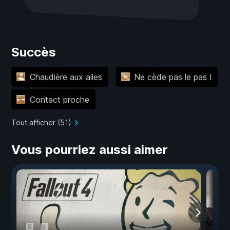
Succès
Chaudière aux ailes
Ne cède pas le pas !
Contact proche
Tout afficher (51)
Vous pourriez aussi aimer