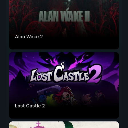
Alan Wake 2
Lost Castle 2