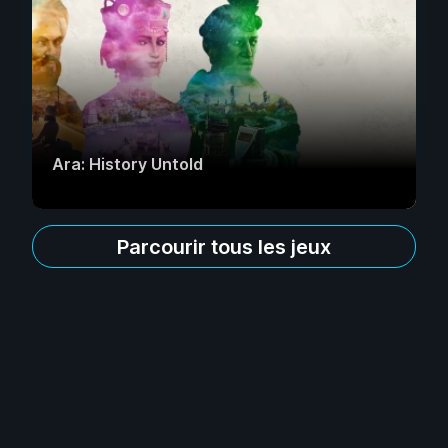
Ara: History Untold
Parcourir tous les jeux