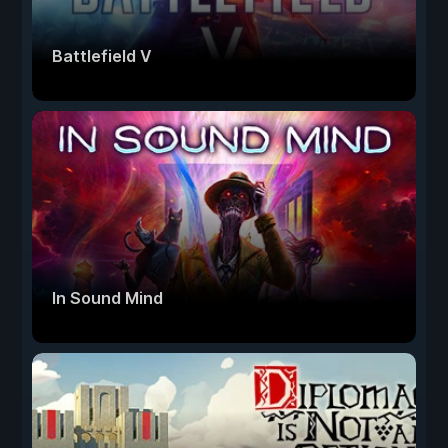
Battlefield V
In Sound Mind