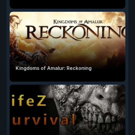
Kingdoms of Amalur: Reckoning