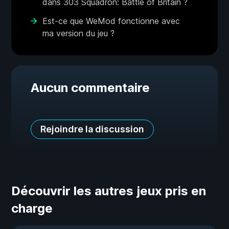
dans 303 Squadron: Battle of Britain ?
Est-ce que WeMod fonctionne avec
ma version du jeu ?
Aucun commentaire
Rejoindre la discussion
Découvrir les autres jeux pris en
charge