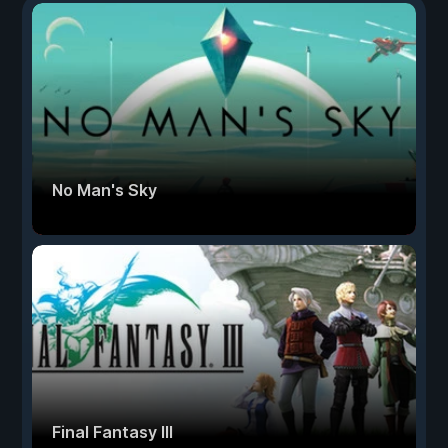
No Man's Sky
Final Fantasy III