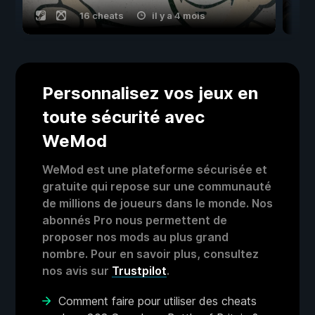
16 cheats
il y a 4 mois
Personnalisez vos jeux en
toute sécurité avec
WeMod
WeMod est une plateforme sécurisée et
gratuite qui repose sur une communauté
de millions de joueurs dans le monde. Nos
abonnés Pro nous permettent de
proposer nos mods au plus grand
nombre. Pour en savoir plus, consultez
nos avis sur
Trustpilot
.
Comment faire pour utiliser des cheats