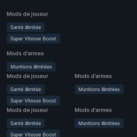
Mods de joueur
Santé illimitée
Super Vitesse Boost
Mods d’armes
Munitions illimitées
Mods de joueur
Mods d’armes
Santé illimitée
Munitions illimitées
Super Vitesse Boost
Mods de joueur
Mods d’armes
Santé illimitée
Munitions illimitées
Super Vitesse Boost