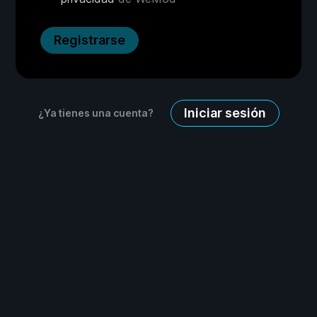
Registrarse
Iniciar sesión
¿Ya tienes una cuenta?