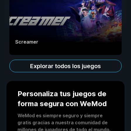
Screamer
Explorar todos los juegos
Personaliza tus juegos de
forma segura con WeMod
WeMod es siempre seguro y siempre
gratis gracias a nuestra comunidad de
millones de jugadores de todo el mundo.