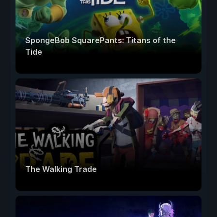
SpongeBob SquarePants: Titans of the
Tide
The Walking Trade