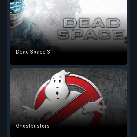
Dead Space 3
Ghostbusters