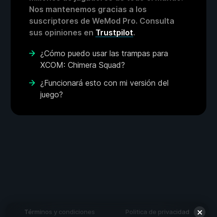
Nos mantenemos gracias a los
suscriptores de WeMod Pro. Consulta
sus opiniones en
Trustpilot
.
¿Cómo puedo usar las trampas para
XCOM: Chimera Squad?
¿Funcionará esto con mi versión del
juego?
Términos y condiciones
Politica de privacidad