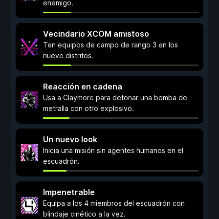
enemigo.
Vecindario XCOM amistoso
Ten equipos de campo de rango 3 en los
nueve distritos.
Reacción en cadena
Usa a Claymore para detonar una bomba de
metralla con otro explosivo.
Un nuevo look
Inicia una misión sin agentes humanos en el
escuadrón.
Impenetrable
Equipa a los 4 miembros del escuadrón con
blindaje cinético a la vez.