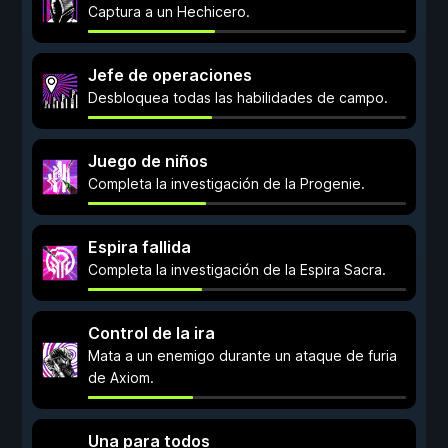
Captura a un Hechicero.
Jefe de operaciones
Desbloquea todas las habilidades de campo.
Juego de niños
Completa la investigación de la Progenie.
Espira fallida
Completa la investigación de la Espira Sacra.
Control de la ira
Mata a un enemigo durante un ataque de furia
de Axiom.
Una para todos