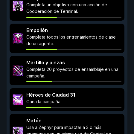
Completa un objetivo con una acción de
Cooperación de Terminal.
Empollón
Completa todos los entrenamientos de clase
de un agente.
Martillo y pinzas
Completa 20 proyectos de ensamblaje en una
campaña.
Héroes de Ciudad 31
Gana la campaña.
Matón
Usa a Zephyr para impactar a 3 o más
enemigos con un mismo uso de Control de