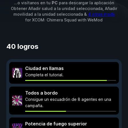
...o visítanos en tu
PC
para descargar la aplicación
Obtener Añadir salud a la unidad seleccionada, Añadir
movilidad a la unidad seleccionada &
4 otros mods
for
XCOM: Chimera Squad
with
WeMod
40 logros
Ciudad en llamas
Completa el tutorial.
Todos a bordo
Consigue un escuadrón de 8 agentes en una
campaña.
Potencia de fuego superior