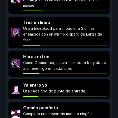
masas.
Tres en línea
Usa a Blueblood para impactar a 3 o más
enemigos con un mismo disparo de Lanza de
fase.
Horas extras
Como Godmother, activa Tiempo extra y abate
a un enemigo en cada turno.
Ya entro yo
Usa cada tipo de punto de entrada.
Opción pacifista
Completa una misión sin matar a ningún