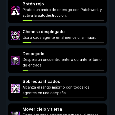
Botón rojo
Piratea un androide enemigo con Patchwork y
activa la autodestrucción.
Chimera desplegado
Usa a cada agente en al menos una misión.
Despejado
Despeja un encuentro entero durante el turno
de entrada.
Sobrecualificados
Alcanza el rango máximo con todos los
agentes en una campaña.
Mover cielo y tierra
Completa cada operación especial al menos