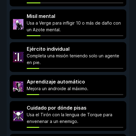
Misil mental
Usa a Verge para infligir 10 o más de daño con
un Azote mental.
Ejército individual
Completa una misión teniendo solo un agente
en pie.
Aprendizaje automático
Mejora un androide al máximo.
Cuidado por dónde pisas
Usa el Tirón con la lengua de Torque para
envenenar a un enemigo.