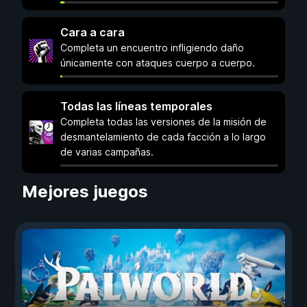
Cara a cara
Completa un encuentro infligiendo daño
únicamente con ataques cuerpo a cuerpo.
Todas las líneas temporales
Completa todas las versiones de la misión de
desmantelamiento de cada facción a lo largo
de varias campañas.
Mejores juegos