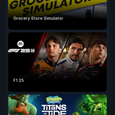
Grocery Store Simulator
F1 25