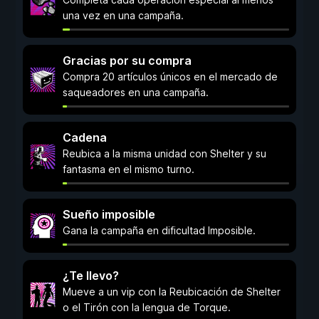
una vez en una campaña.
Gracias por su compra
Compra 20 artículos únicos en el mercado de
saqueadores en una campaña.
Cadena
Reubica a la misma unidad con Shelter y su
fantasma en el mismo turno.
Sueño imposible
Gana la campaña en dificultad Imposible.
¿Te llevo?
Mueve a un vip con la Reubicación de Shelter
o el Tirón con la lengua de Torque.