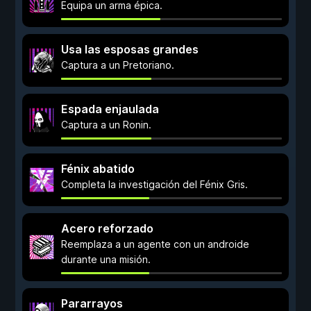
Equipa un arma épica.
Usa las esposas grandes
Captura a un Pretoriano.
Espada enjaulada
Captura a un Ronin.
Fénix abatido
Completa la investigación del Fénix Gris.
Acero reforzado
Reemplaza a un agente con un androide
durante una misión.
Pararrayos