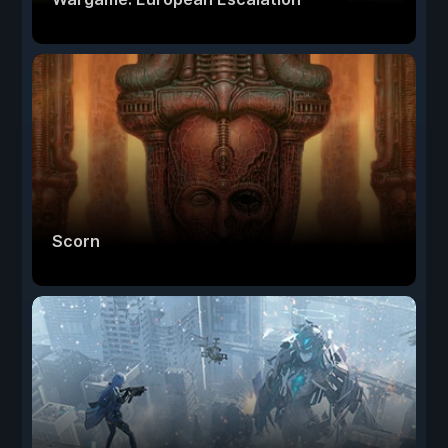
Scorn