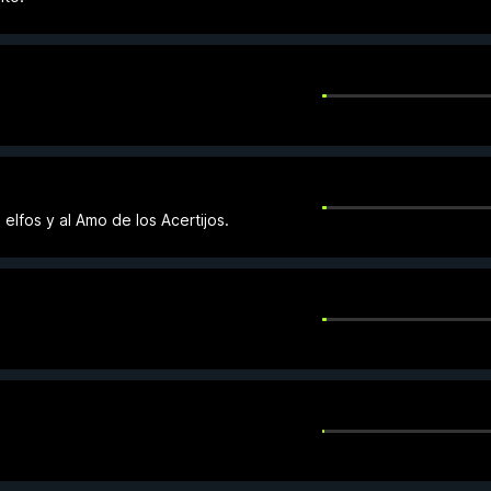
 elfos y al Amo de los Acertijos.