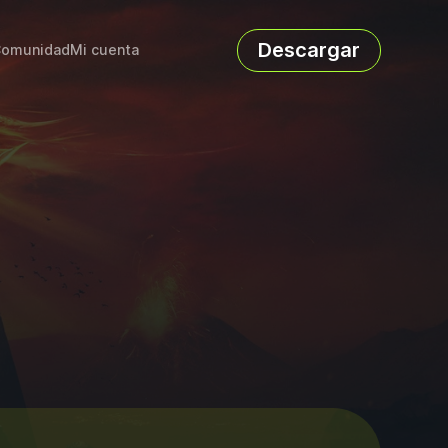
Descargar
omunidad
Mi cuenta