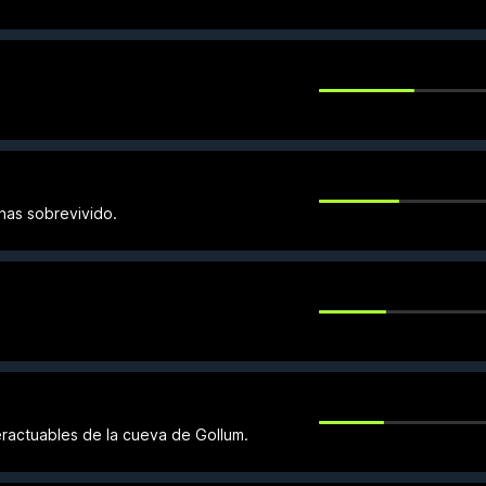
has sobrevivido.
ractuables de la cueva de Gollum.