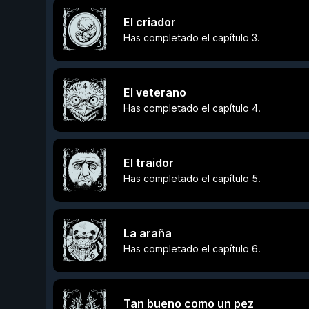
El criador
Has completado el capítulo 3.
El veterano
Has completado el capítulo 4.
El traidor
Has completado el capítulo 5.
La araña
Has completado el capítulo 6.
Tan bueno como un pez