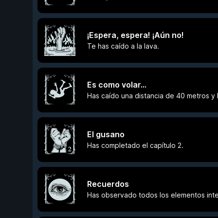
¡Espera, espera! ¡Aún no!
Te has caído a la lava.
Es como volar…
Has caído una distancia de 40 metros y 
El gusano
Has completado el capítulo 2.
Recuerdos
Has observado todos los elementos inte