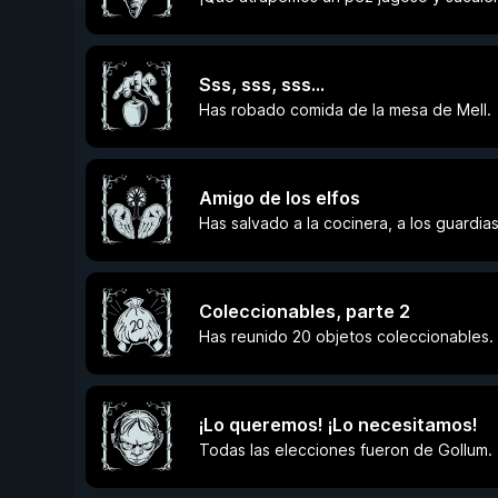
Sss, sss, sss…
Has robado comida de la mesa de Mell.
Amigo de los elfos
Has salvado a la cocinera, a los guardias
Coleccionables, parte 2
Has reunido 20 objetos coleccionables.
¡Lo queremos! ¡Lo necesitamos!
Todas las elecciones fueron de Gollum.