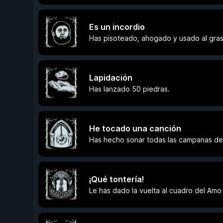
Es un incordio
Has pisoteado, ahogado y usado al gra
Lapidación
Has lanzado 50 piedras.
He tocado una canción
Has hecho sonar todas las campanas de
¡Qué tontería!
Le has dado la vuelta al cuadro del Amo 