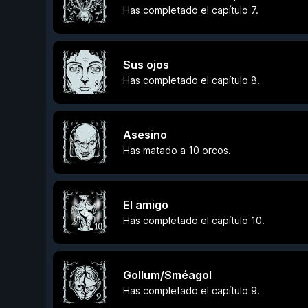
Has completado el capítulo 7.
Sus ojos
Has completado el capítulo 8.
Asesino
Has matado a 10 orcos.
El amigo
Has completado el capítulo 10.
Gollum/Sméagol
Has completado el capítulo 9.