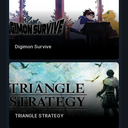
Digimon Survive
TRIANGLE STRATEGY