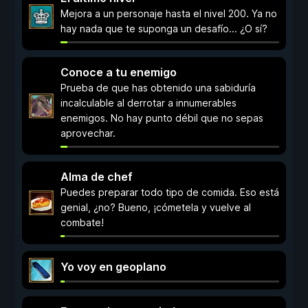
Mejora a un personaje hasta el nivel 200. Ya no
hay nada que te suponga un desafío... ¿O sí?
Conoce a tu enemigo
Prueba de que has obtenido una sabiduría
incalculable al derrotar a innumerables
enemigos. No hay punto débil que no sepas
aprovechar.
Alma de chef
Puedes preparar todo tipo de comida. Eso está
genial, ¿no? Bueno, ¡cómetela y vuelve al
combate!
Yo voy en geoplano