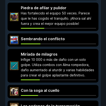
Piedra de afilar y pulidor
Has fortalecido el equipo 50 veces. Parece
que le has cogido el tranquillo. ¡Ahora sal ahí
fuera y crea el mejor equipo posible!
Sembrando el conflicto
Miríada de milagros
Inflige 10 000 o más de daño con un solo
golpe. Utiliza combos con Alma rompedora,
daño aumentado al aturdir y varias habilidades
para crear el golpe aplastante definitivo.
Con la soga al cuello