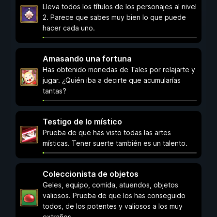
Lleva todos los títulos de los personajes al nivel
2. Parece que sabes muy bien lo que puede
hacer cada uno.
Amasando una fortuna
Has obtenido monedas de Tales por relajarte y
jugar. ¿Quién iba a decirte que acumularías
tantas?
Testigo de lo místico
Prueba de que has visto todas las artes
místicas. Tener suerte también es un talento.
Coleccionista de objetos
Geles, equipo, comida, atuendos, objetos
valiosos. Prueba de que los has conseguido
todos, de los potentes y valiosos a los muy
extraños.