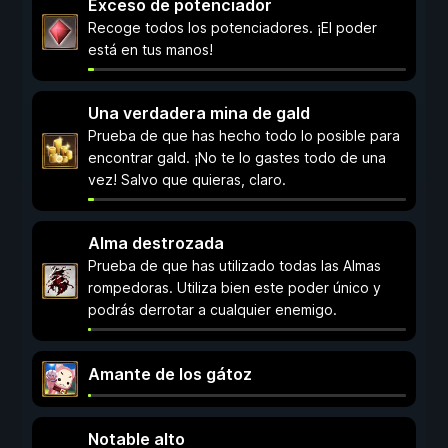
Exceso de potenciador
Recoge todos los potenciadores. ¡El poder
está en tus manos!
Una verdadera mina de gald
Prueba de que has hecho todo lo posible para
encontrar gald. ¡No te lo gastes todo de una
vez! Salvo que quieras, claro.
Alma destrozada
Prueba de que has utilizado todas las Almas
rompedoras. Utiliza bien este poder único y
podrás derrotar a cualquier enemigo.
Amante de los gátoz
Notable alto