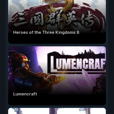
Heroes of the Three Kingdoms 8
Lumencraft