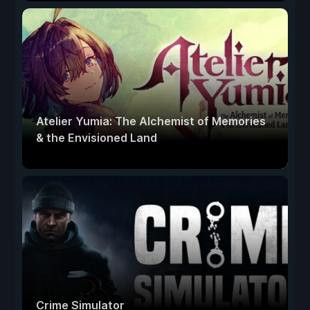
Atelier Yumia: The Alchemist of Memories
& the Envisioned Land
Crime Simulator