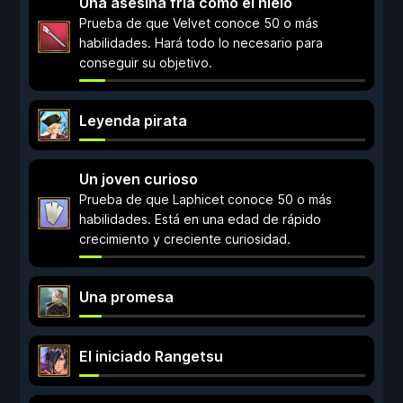
Una asesina fría como el hielo
Prueba de que Velvet conoce 50 o más
habilidades. Hará todo lo necesario para
conseguir su objetivo.
Leyenda pirata
Un joven curioso
Prueba de que Laphicet conoce 50 o más
habilidades. Está en una edad de rápido
crecimiento y creciente curiosidad.
Una promesa
El iniciado Rangetsu