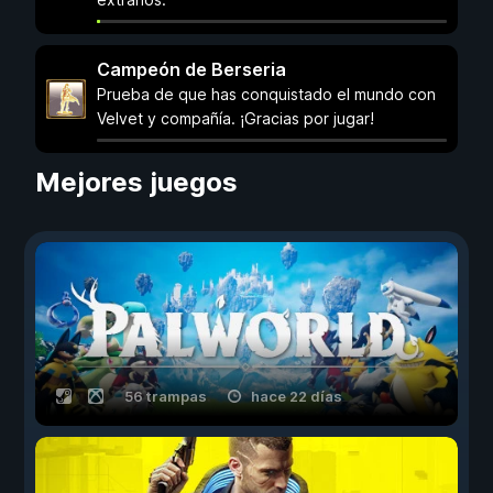
Campeón de Berseria
Prueba de que has conquistado el mundo con
Velvet y compañía. ¡Gracias por jugar!
Mejores juegos
56 trampas
hace 22 días