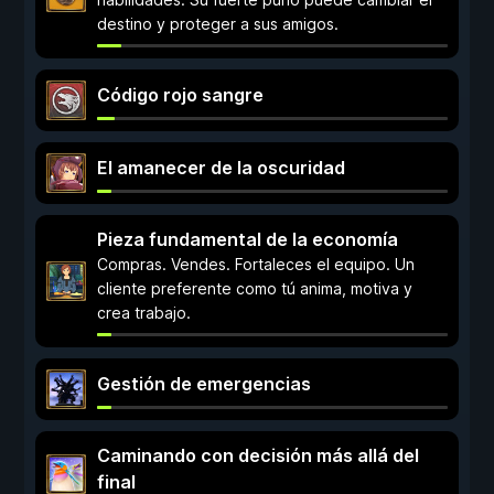
destino y proteger a sus amigos.
Código rojo sangre
El amanecer de la oscuridad
Pieza fundamental de la economía
Compras. Vendes. Fortaleces el equipo. Un
cliente preferente como tú anima, motiva y
crea trabajo.
Gestión de emergencias
Caminando con decisión más allá del
final