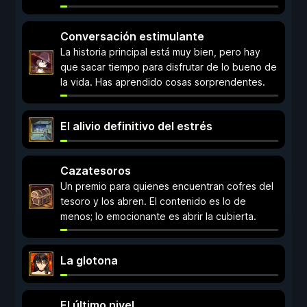
Conversación estimulante
La historia principal está muy bien, pero hay
que sacar tiempo para disfrutar de lo bueno de
la vida. Has aprendido cosas sorprendentes.
El alivio definitivo del estrés
Cazatesoros
Un premio para quienes encuentran cofres del
tesoro y los abren. El contenido es lo de
menos; lo emocionante es abrir la cubierta.
La glotona
El último nivel