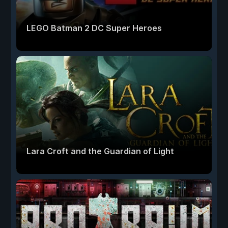
LEGO Batman 2 DC Super Heroes
Lara Croft and the Guardian of Light