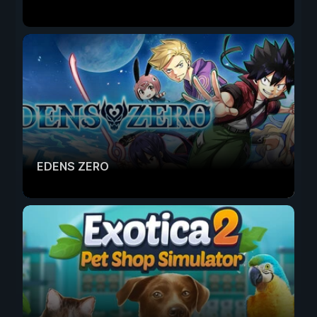
EDENS ZERO