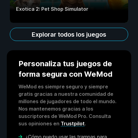
Exotica 2: Pet Shop Simulator
Explorar todos los juegos
Personaliza tus juegos de
forma segura con WeMod
WeMod es siempre seguro y siempre
gratis gracias a nuestra comunidad de
millones de jugadores de todo el mundo.
Nos mantenemos gracias a los
suscriptores de WeMod Pro. Consulta
sus opiniones en
Trustpilot
.
¿Cómo puedo usar las trampas para