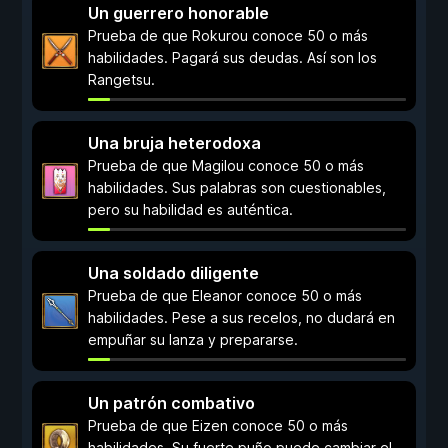
Un guerrero honorable
Prueba de que Rokurou conoce 50 o más
habilidades. Pagará sus deudas. Así son los
Rangetsu.
Una bruja heterodoxa
Prueba de que Magilou conoce 50 o más
habilidades. Sus palabras son cuestionables,
pero su habilidad es auténtica.
Una soldado diligente
Prueba de que Eleanor conoce 50 o más
habilidades. Pese a sus recelos, no dudará en
empuñar su lanza y prepararse.
Un patrón combativo
Prueba de que Eizen conoce 50 o más
habilidades. Su fuerte puño puede cambiar el