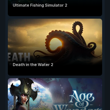
Ultimate Fishing Simulator 2
Death in the Water 2