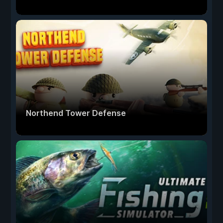
Northend Tower Defense