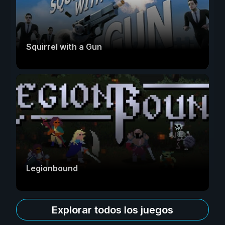
Squirrel with a Gun
Legionbound
Explorar todos los juegos