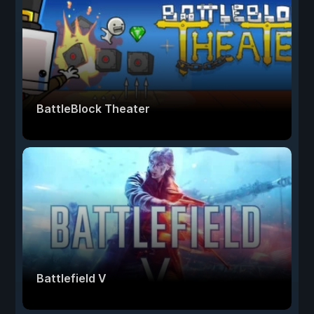
BattleBlock Theater
Battlefield V