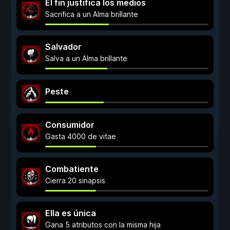
El fin justifica los medios
Sacrifica a un Alma brillante
Salvador
Salva a un Alma brillante
Peste
Consumidor
Gasta 4000 de vitae
Combatiente
Cierra 20 sinapsis
Ella es única
Gana 5 atributos con la misma hija