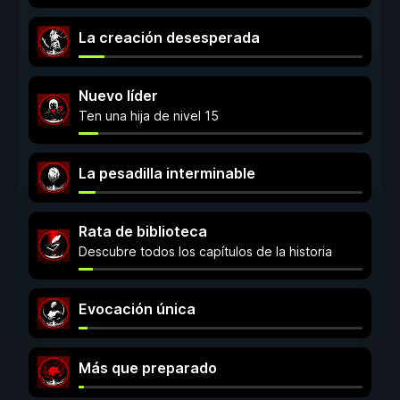
La creación desesperada
Nuevo líder
Ten una hija de nivel 15
La pesadilla interminable
Rata de biblioteca
Descubre todos los capítulos de la historia
Evocación única
Más que preparado