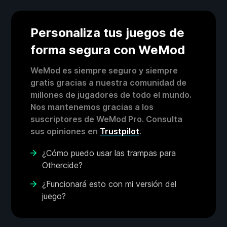
Personaliza tus juegos de
forma segura con WeMod
WeMod es siempre seguro y siempre
gratis gracias a nuestra comunidad de
millones de jugadores de todo el mundo.
Nos mantenemos gracias a los
suscriptores de WeMod Pro. Consulta
sus opiniones en
Trustpilot
.
¿Cómo puedo usar las trampas para
Othercide?
¿Funcionará esto con mi versión del
juego?