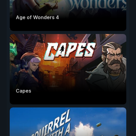
Age of Wonders 4
Capes