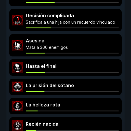
Decisión complicada
Sacrifica a una hija con un recuerdo vinculado
Asesina
Mata a 300 enemigos
Hasta el final
La prisión del sótano
La belleza rota
Recién nacida