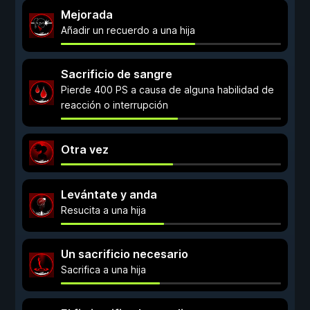
Mejorada
Añadir un recuerdo a una hija
Sacrificio de sangre
Pierde 400 PS a causa de alguna habilidad de
reacción o interrupción
Otra vez
Levántate y anda
Resucita a una hija
Un sacrificio necesario
Sacrifica a una hija