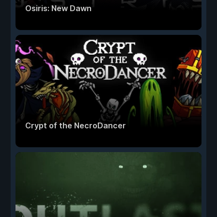
Osiris: New Dawn
Crypt of the NecroDancer