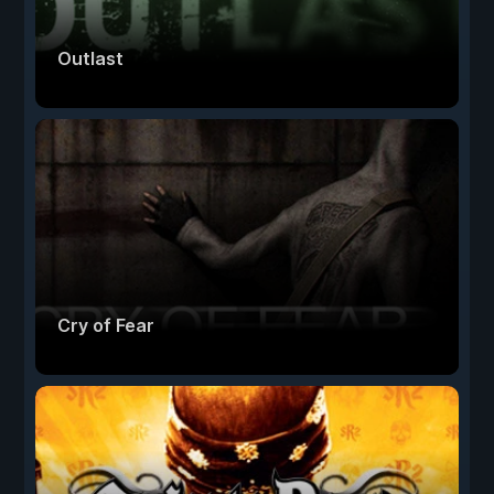
Outlast
Cry of Fear