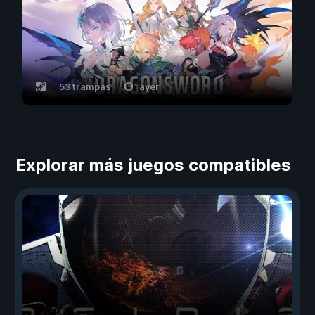
53 trampas
ayer
Explorar más juegos compatibles