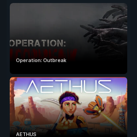
Operation: Outbreak
AETHUS