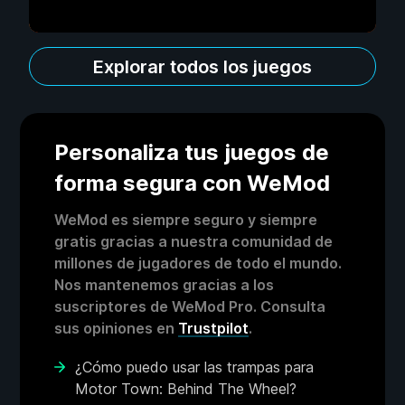
Explorar todos los juegos
Personaliza tus juegos de
forma segura con WeMod
WeMod es siempre seguro y siempre
gratis gracias a nuestra comunidad de
millones de jugadores de todo el mundo.
Nos mantenemos gracias a los
suscriptores de WeMod Pro. Consulta
sus opiniones en
Trustpilot
.
¿Cómo puedo usar las trampas para
Motor Town: Behind The Wheel?