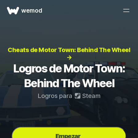
wemod
Cheats de Motor Town: Behind The Wheel
→
Logros de Motor Town:
Behind The Wheel
Logros para
Steam
Empezar