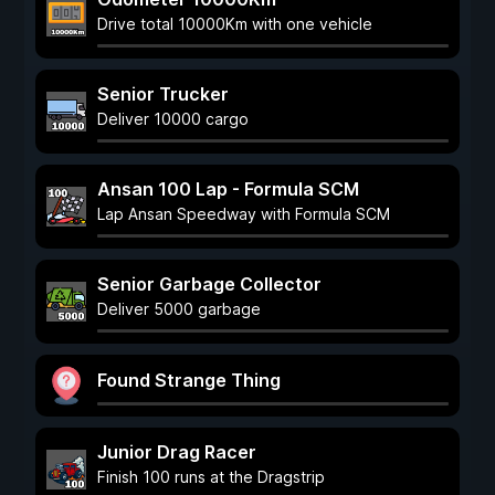
Drive total 10000Km with one vehicle
Senior Trucker
Deliver 10000 cargo
Ansan 100 Lap - Formula SCM
Lap Ansan Speedway with Formula SCM
Senior Garbage Collector
Deliver 5000 garbage
Found Strange Thing
Junior Drag Racer
Finish 100 runs at the Dragstrip