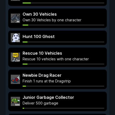
Own 30 Vehicles
Own 30 Vehicles by one character
Hunt 100 Ghost
Rescue 10 Vehicles
Rescue 10 vehicles with one character
Newbie Drag Racer
Finish 1 runs at the Dragstrip
Junior Garbage Collector
Deliver 500 garbage