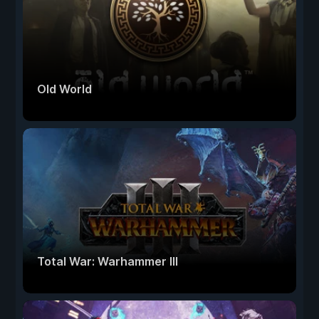
Old World
Total War: Warhammer III