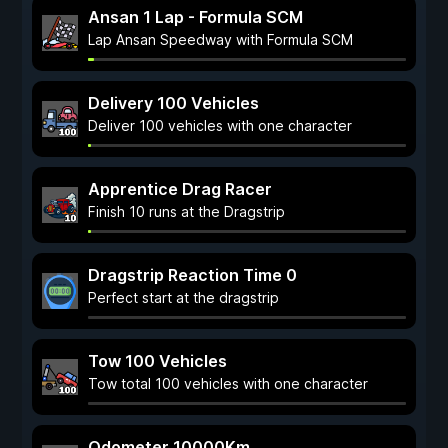
Ansan 1 Lap - Formula SCM
Lap Ansan Speedway with Formula SCM
Delivery 100 Vehicles
Deliver 100 vehicles with one character
Apprentice Drag Racer
Finish 10 runs at the Dragstrip
Dragstrip Reaction Time 0
Perfect start at the dragstrip
Tow 100 Vehicles
Tow total 100 vehicles with one character
Odometer 10000Km