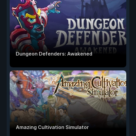
Dungeon Defenders: Awakened
Amazing Cultivation Simulator