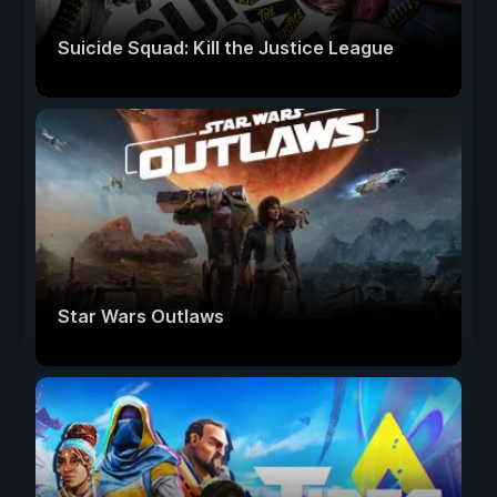
Suicide Squad: Kill the Justice League
Star Wars Outlaws