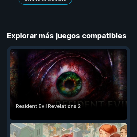
Explorar más juegos compatibles
Resident Evil Revelations 2