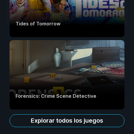
Tides of Tomorrow
Forensics: Crime Scene Detective
Explorar todos los juegos