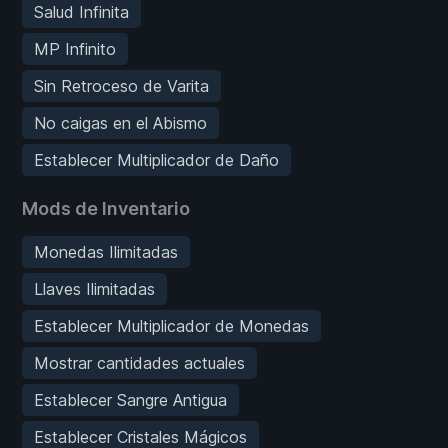
Salud Infinita
MP Infinito
Sin Retroceso de Varita
No caigas en el Abismo
Establecer Multiplicador de Daño
Mods de Inventario
Monedas Ilimitadas
Llaves Ilimitadas
Establecer Multiplicador de Monedas
Mostrar cantidades actuales
Establecer Sangre Antigua
Establecer Cristales Mágicos