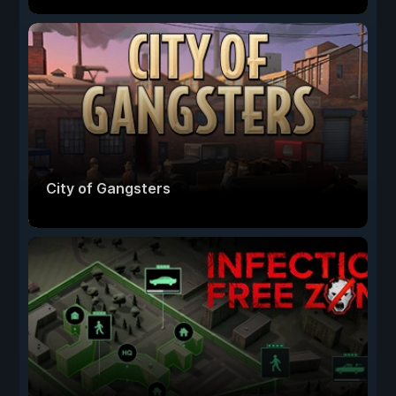
City of Gangsters