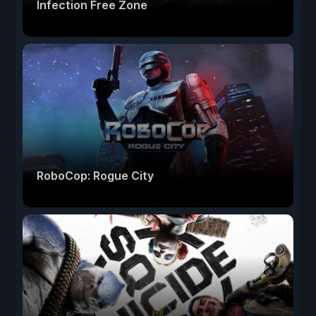
Infection Free Zone
RoboCop: Rogue City