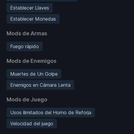
Establecer Llaves
Establecer Monedas
Mods de Armas
Fuego rápido
Mods de Enemigos
Muertes de Un Golpe
Enemigos en Cámara Lenta
Mods de Juego
Usos ilimitados del Horno de Reforja
Velocidad del juego