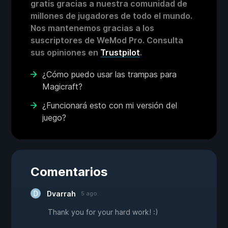
gratis gracias a nuestra comunidad de
millones de jugadores de todo el mundo.
Nos mantenemos gracias a los
suscriptores de WeMod Pro. Consulta
sus opiniones en
Trustpilot
.
¿Cómo puedo usar las trampas para
Magicraft?
¿Funcionará esto con mi versión del
juego?
Comentarios
Dvarrah
5 ago.
Thank you for your hard work! :)