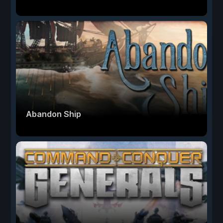
Abandon Ship