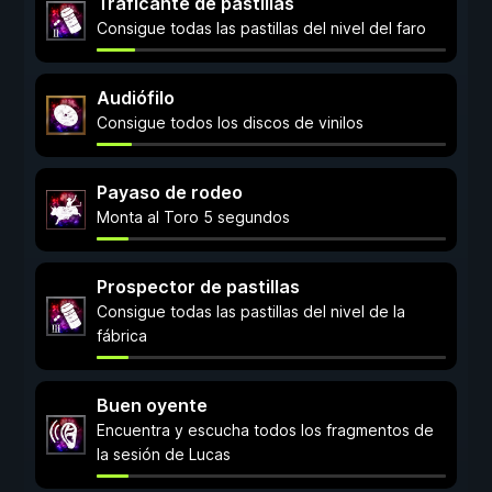
Traficante de pastillas
Consigue todas las pastillas del nivel del faro
Audiófilo
Consigue todos los discos de vinilos
Payaso de rodeo
Monta al Toro 5 segundos
Prospector de pastillas
Consigue todas las pastillas del nivel de la
fábrica
Buen oyente
Encuentra y escucha todos los fragmentos de
la sesión de Lucas