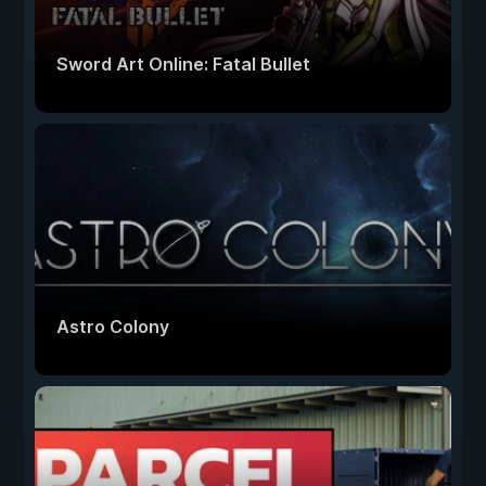
Sword Art Online: Fatal Bullet
Astro Colony