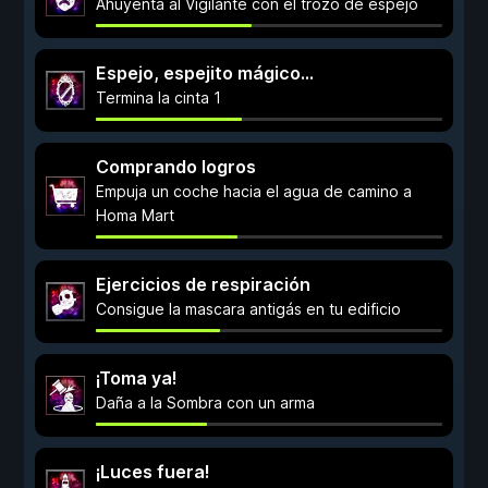
Ahuyenta al Vigilante con el trozo de espejo
Espejo, espejito mágico...
Termina la cinta 1
Comprando logros
Empuja un coche hacia el agua de camino a
Homa Mart
Ejercicios de respiración
Consigue la mascara antigás en tu edificio
¡Toma ya!
Daña a la Sombra con un arma
¡Luces fuera!