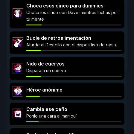
Choca esos cinco para dummies
Choca los cinco con Dave mientras luchas por
tu mente
Bucle de retroalimentación
Aturde al Destello con el dispositivo de radio
Nido de cuervos
Dispara a un cuervo
Héroe anónimo
Cambia ese ceño
Ponle una cara al maniquí