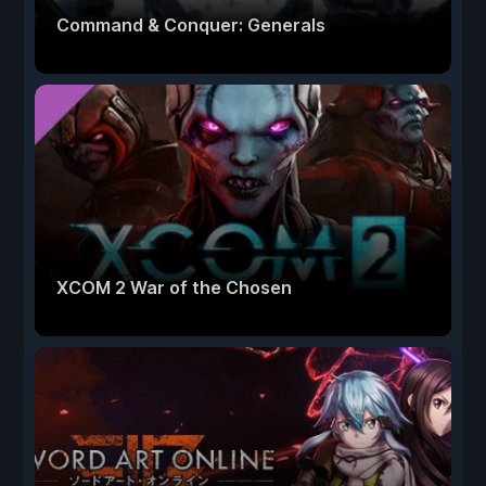
Command & Conquer: Generals
XCOM 2 War of the Chosen