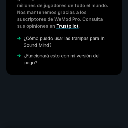
millones de jugadores de todo el mundo.
Nos mantenemos gracias a los
suscriptores de WeMod Pro. Consulta
sus opiniones en
Trustpilot
.
¿Cómo puedo usar las trampas para In
Sound Mind?
¿Funcionará esto con mi versión del
juego?