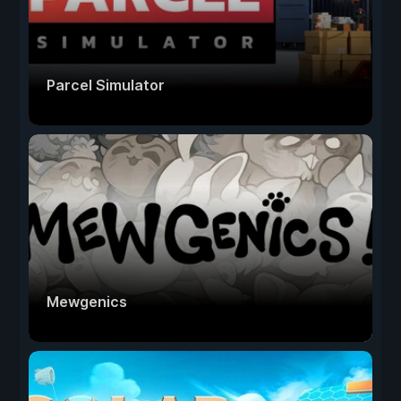
Parcel Simulator
Mewgenics