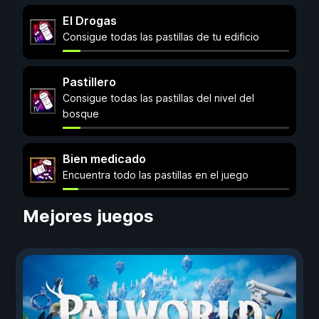
El Drogas
Consigue todas las pastillas de tu edificio
Pastillero
Consigue todas las pastillas del nivel del
bosque
Bien medicado
Encuentra todo las pastillas en el juego
Mejores juegos