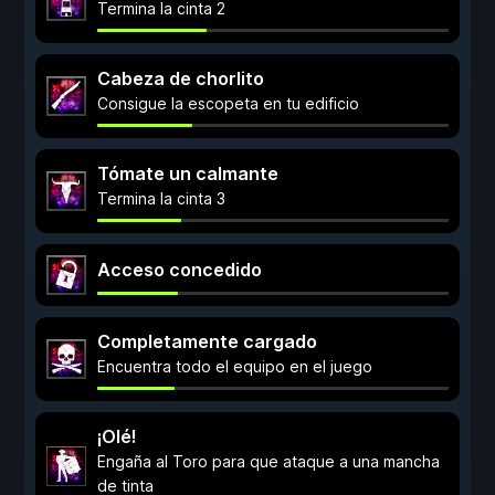
Termina la cinta 2
Cabeza de chorlito
Consigue la escopeta en tu edificio
Tómate un calmante
Termina la cinta 3
Acceso concedido
Completamente cargado
Encuentra todo el equipo en el juego
¡Olé!
Engaña al Toro para que ataque a una mancha
de tinta