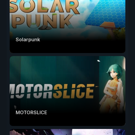
Solarpunk
MOTORSLICE