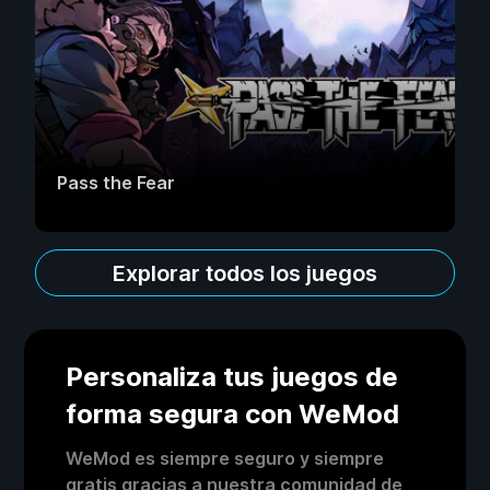
Pass the Fear
Explorar todos los juegos
Personaliza tus juegos de
forma segura con WeMod
WeMod es siempre seguro y siempre
gratis gracias a nuestra comunidad de