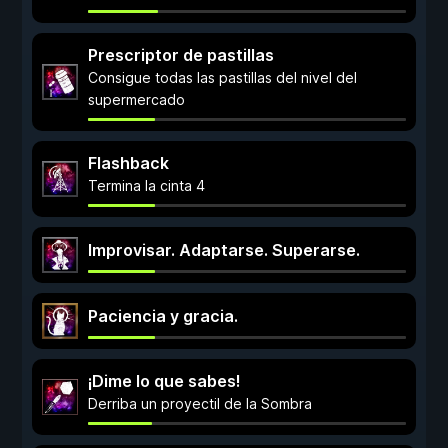
Prescriptor de pastillas
Consigue todas las pastillas del nivel del
supermercado
Flashback
Termina la cinta 4
Improvisar. Adaptarse. Superarse.
Paciencia y gracia.
¡Dime lo que sabes!
Derriba un proyectil de la Sombra