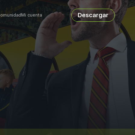
Descargar
omunidad
Mi cuenta