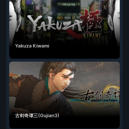
Yakuza Kiwami
古剑奇谭三(Gujian3)