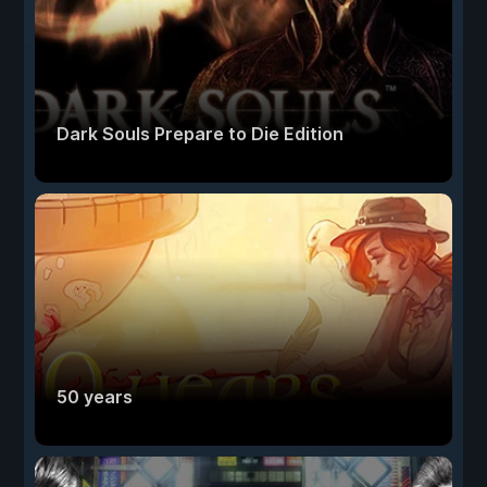
Dark Souls Prepare to Die Edition
50 years