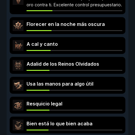
oro contra ti. Excelente control presupuestario.
Florecer en la noche más oscura
A cal y canto
Adalid de los Reinos Olvidados
Usa las manos para algo útil
Resquicio legal
Bien está lo que bien acaba