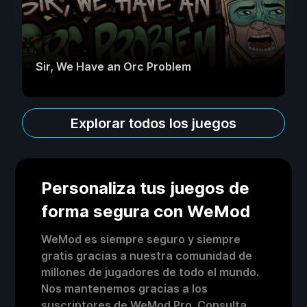
Sir, We Have an Orc Problem
Explorar todos los juegos
Personaliza tus juegos de
forma segura con WeMod
WeMod es siempre seguro y siempre
gratis gracias a nuestra comunidad de
millones de jugadores de todo el mundo.
Nos mantenemos gracias a los
suscriptores de WeMod Pro. Consulta