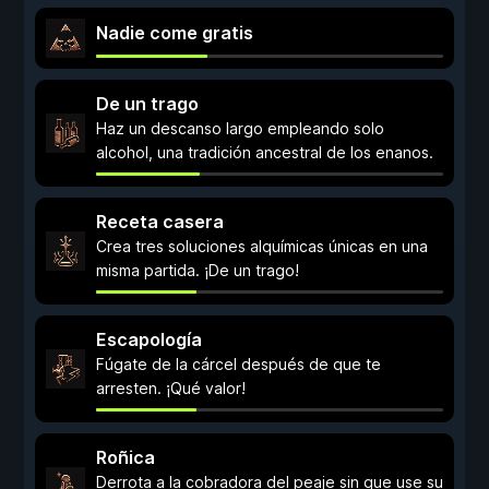
Nadie come gratis
De un trago
Haz un descanso largo empleando solo
alcohol, una tradición ancestral de los enanos.
Receta casera
Crea tres soluciones alquímicas únicas en una
misma partida. ¡De un trago!
Escapología
Fúgate de la cárcel después de que te
arresten. ¡Qué valor!
Roñica
Derrota a la cobradora del peaje sin que use su