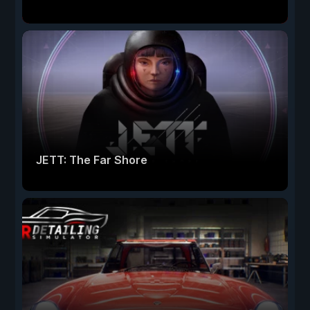
JETT: The Far Shore