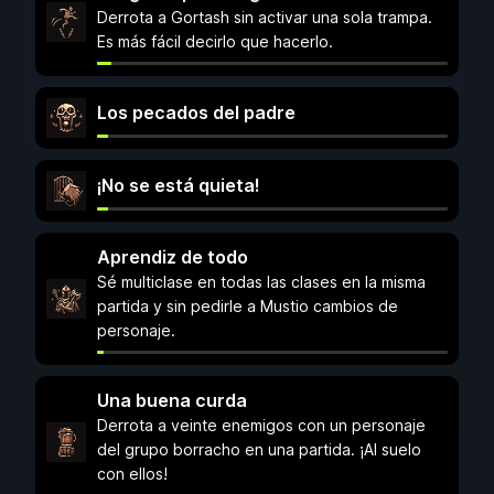
Derrota a Gortash sin activar una sola trampa.
Es más fácil decirlo que hacerlo.
Los pecados del padre
¡No se está quieta!
Aprendiz de todo
Sé multiclase en todas las clases en la misma
partida y sin pedirle a Mustio cambios de
personaje.
Una buena curda
Derrota a veinte enemigos con un personaje
del grupo borracho en una partida. ¡Al suelo
con ellos!