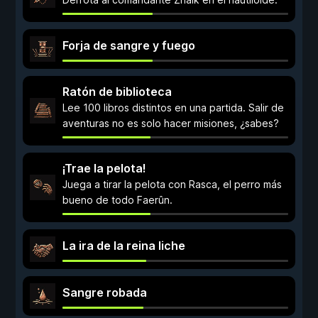
Forja de sangre y fuego
Ratón de biblioteca
Lee 100 libros distintos en una partida. Salir de
aventuras no es solo hacer misiones, ¿sabes?
¡Trae la pelota!
Juega a tirar la pelota con Rasca, el perro más
bueno de todo Faerûn.
La ira de la reina liche
Sangre robada