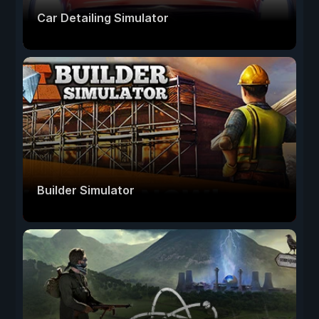
Car Detailing Simulator
Builder Simulator