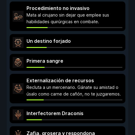
Procedimiento no invasivo
Mata al cirujano sin dejar que emplee sus
habilidades quirúrgicas en combate.
Un destino forjado
Primera sangre
Externalización de recursos
Recluta a un mercenario. Gánate su amistad o
úsalo como carne de cañón, no te juzgaremos.
Interfectorem Draconis
Zafia, grosera y respondona