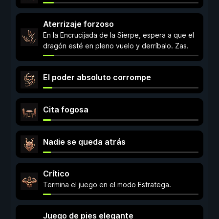
Aterrizaje forzoso
En la Encrucijada de la Sierpe, espera a que el
dragón esté en pleno vuelo y derríbalo. Zas.
El poder absoluto corrompe
Cita fogosa
Nadie se queda atrás
Crítico
Termina el juego en el modo Estratega.
Juego de pies elegante