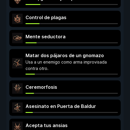
Control de plagas
Mente seductora
Matar dos pájaros de un gnomazo
Usa a un enemigo como arma improvisada
contra otro.
Ceremorfosis
Asesinato en Puerta de Baldur
Acepta tus ansias