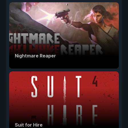
Nightmare Reaper
Suit for Hire