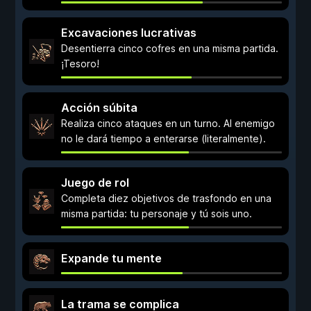
Excavaciones lucrativas
Desentierra cinco cofres en una misma partida.
¡Tesoro!
Acción súbita
Realiza cinco ataques en un turno. Al enemigo
no le dará tiempo a enterarse (literalmente).
Juego de rol
Completa diez objetivos de trasfondo en una
misma partida: tu personaje y tú sois uno.
Expande tu mente
La trama se complica