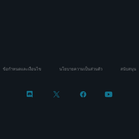
ข้อกำหนดและเงื่อนไข
นโยบายความเป็นส่วนตัว
สนับสนุน