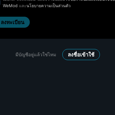
WeMod
และ
นโยบายความเป็นส่วนตัว
ลงทะเบียน
ลงชื่อเข้าใช้
มีบัญชีอยู่แล้วใช่ไหม