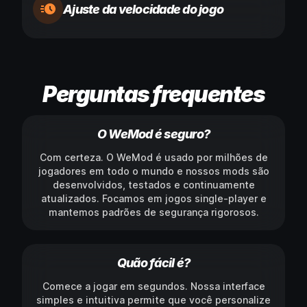
Ajuste da velocidade do jogo
Perguntas frequentes
O WeMod é seguro?
Com certeza. O WeMod é usado por milhões de
jogadores em todo o mundo e nossos mods são
desenvolvidos, testados e continuamente
atualizados. Focamos em jogos single-player e
mantemos padrões de segurança rigorosos.
Quão fácil é?
Comece a jogar em segundos. Nossa interface
simples e intuitiva permite que você personalize