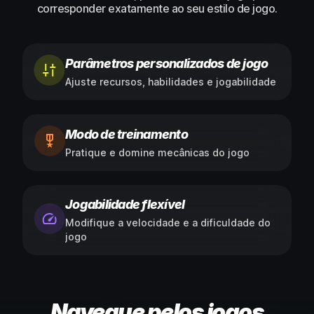
corresponder exatamente ao seu estilo de jogo.
Parâmetros personalizados de jogo
Ajuste recursos, habilidades e jogabilidade
Modo de treinamento
Pratique e domine mecânicas do jogo
Jogabilidade flexível
Modifique a velocidade e a dificuldade do
jogo
Navegue pelos jogos