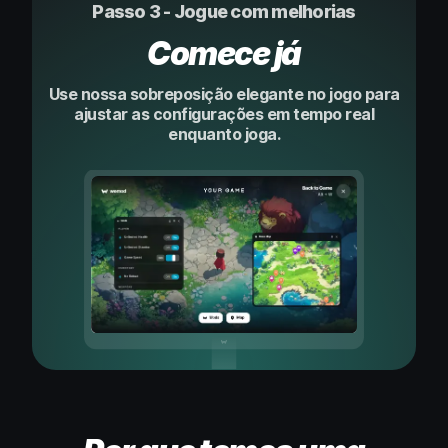
Passo 3 - Jogue com melhorias
Comece já
Use nossa sobreposição elegante no jogo para
ajustar as configurações em tempo real
enquanto joga.