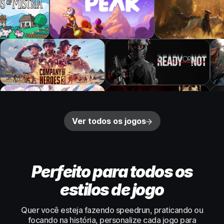
Ver todos os jogos
Perfeito para todos os
estilos de jogo
Quer você esteja fazendo speedrun, praticando ou
focando na história, personalize cada jogo para