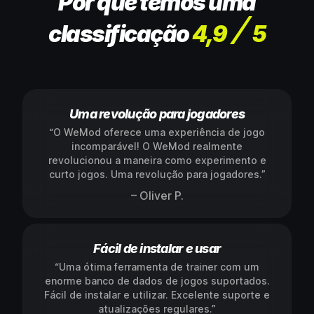
Por que temos uma
classificação
4,9
5
Uma revolução para jogadores
“O WeMod oferece uma experiência de jogo
incomparável! O WeMod realmente
revolucionou a maneira como experimento e
curto jogos. Uma revolução para jogadores.”
– Oliver P.
Fácil de instalar e usar
“Uma ótima ferramenta de trainer com um
enorme banco de dados de jogos suportados.
Fácil de instalar e utilizar. Excelente suporte e
atualizações regulares.”