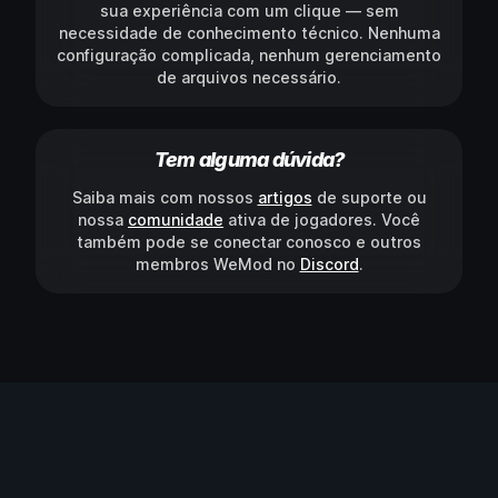
sua experiência com um clique — sem
necessidade de conhecimento técnico. Nenhuma
configuração complicada, nenhum gerenciamento
de arquivos necessário.
Tem alguma dúvida?
Saiba mais com nossos
artigos
de suporte ou
nossa
comunidade
ativa de jogadores. Você
também pode se conectar conosco e outros
membros WeMod no
Discord
.