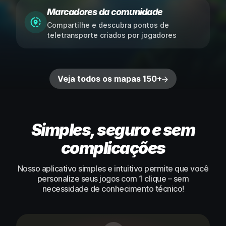
Marcadores da comunidade
Compartilhe e descubra pontos de
teletransporte criados por jogadores
Veja todos os mapas 150+
Simples, seguro e sem
complicações
Nosso aplicativo simples e intuitivo permite que você
personalize seus jogos com 1 clique – sem
necessidade de conhecimento técnico!