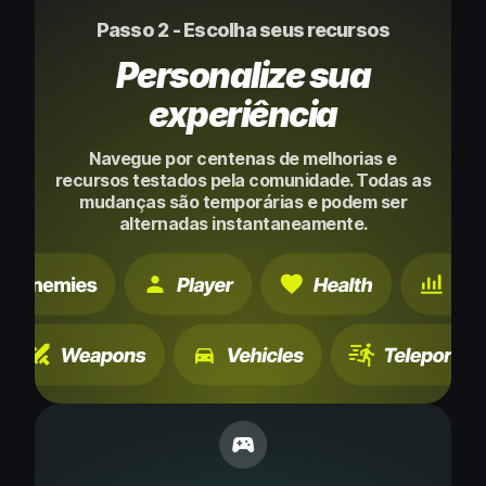
Passo 2 - Escolha seus recursos
Personalize sua
experiência
Navegue por centenas de melhorias e
recursos testados pela comunidade. Todas as
mudanças são temporárias e podem ser
alternadas instantaneamente.