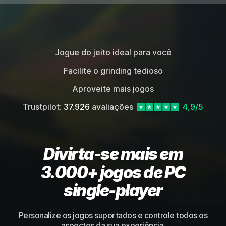
Jogue do jeito ideal para você
Facilite o grinding tedioso
Aproveite mais jogos
Trustpilot:
37.926
avaliações
4,9/5
Divirta-se mais em
3.000+ jogos de PC
single-player
Personalize os jogos suportados e controle todos os
aspectos da sua experiência.