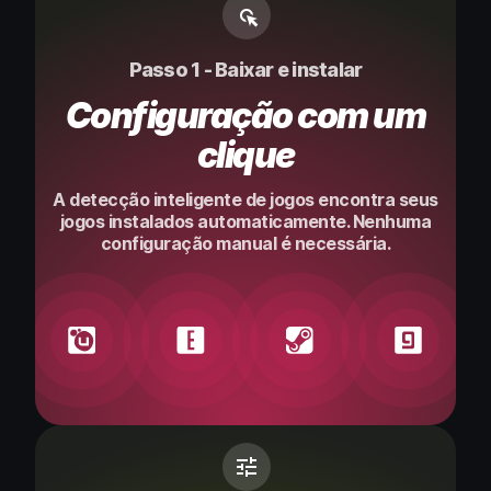
Passo 1 - Baixar e instalar
Configuração com um
clique
A detecção inteligente de jogos encontra seus
jogos instalados automaticamente. Nenhuma
configuração manual é necessária.