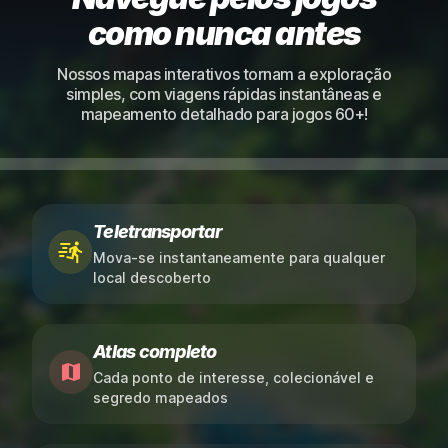
como nunca antes
Nossos mapas interativos tornam a exploração
simples, com viagens rápidas instantâneas e
mapeamento detalhado para jogos 60+!
Teletransportar
Mova-se instantaneamente para qualquer
local descoberto
Atlas completo
Cada ponto de interesse, colecionável e
segredo mapeados