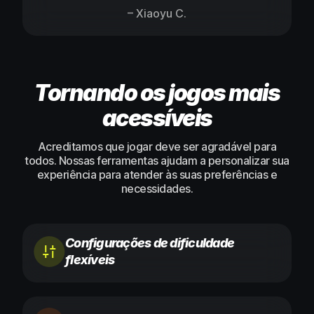
– Xiaoyu C.
Tornando os jogos mais
acessíveis
Acreditamos que jogar deve ser agradável para
todos. Nossas ferramentas ajudam a personalizar sua
experiência para atender às suas preferências e
necessidades.
Configurações de dificuldade
flexíveis