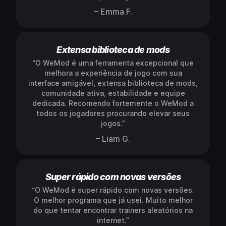
– Emma F.
Extensa biblioteca de mods
“O WeMod é uma ferramenta excepcional que
melhora a experiência de jogo com sua
interface amigável, extensa biblioteca de mods,
comunidade ativa, estabilidade e equipe
dedicada. Recomendo fortemente o WeMod a
todos os jogadores procurando elevar seus
jogos.”
– Liam G.
Super rápido com novas versões
“O WeMod é super rápido com novas versões.
O melhor programa que já usei. Muito melhor
do que tentar encontrar trainers aleatórios na
internet.”