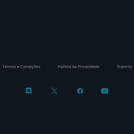
Termos e Condições
Política de Privacidade
Suporte