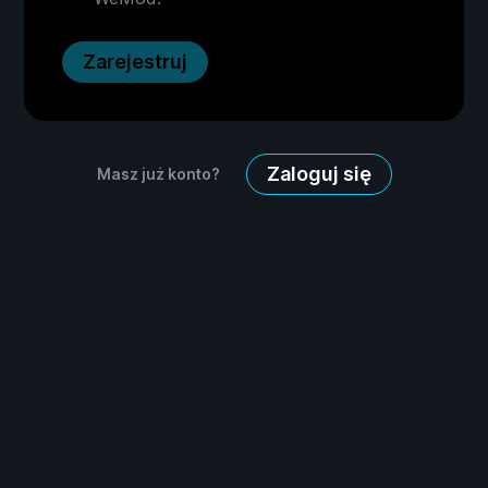
Zarejestruj
Zaloguj się
Masz już konto?