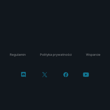
Regulamin
Polityka prywatności
Wsparcie