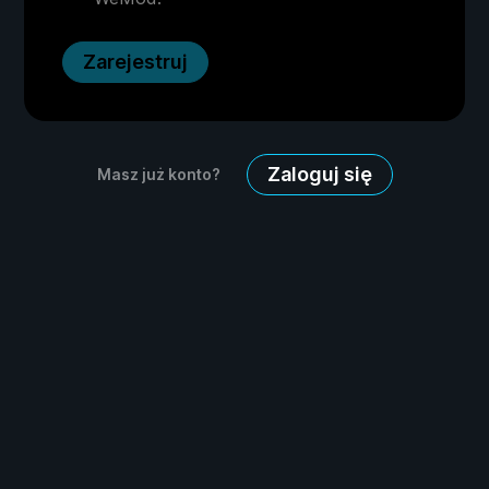
Zarejestruj
Zaloguj się
Masz już konto?