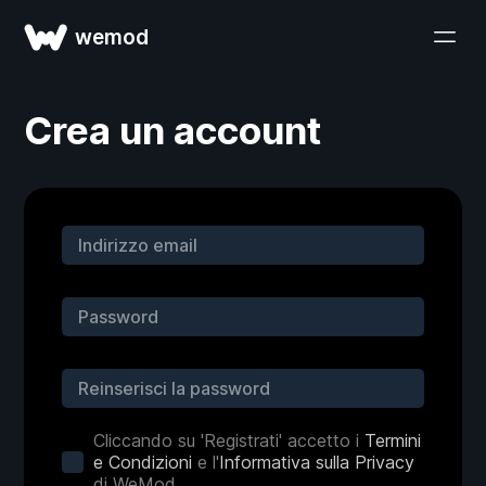
wemod
Crea un account
Cliccando su 'Registrati' accetto i
Termini
e Condizioni
e l'
Informativa sulla Privacy
di WeMod