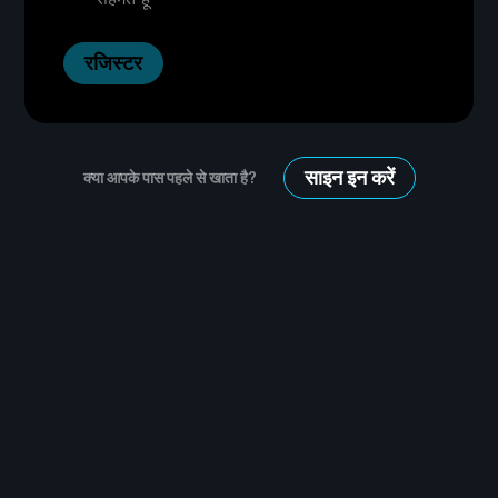
रजिस्टर
साइन इन करें
क्या आपके पास पहले से खाता है?