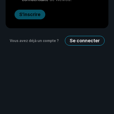
S’inscrire
Se connecter
Vous avez déjà un compte ?