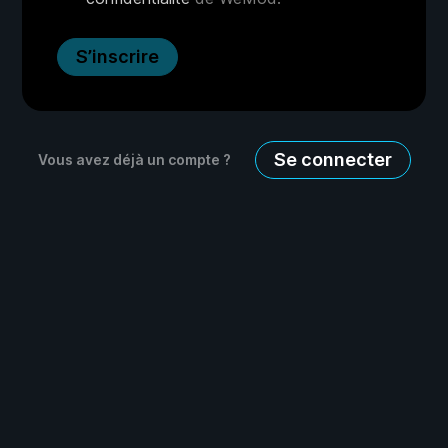
S’inscrire
Se connecter
Vous avez déjà un compte ?