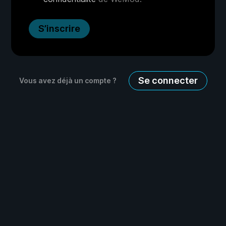
S’inscrire
Se connecter
Vous avez déjà un compte ?