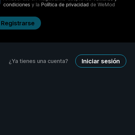
condiciones
y la
Política de privacidad
de WeMod
Registrarse
Iniciar sesión
¿Ya tienes una cuenta?