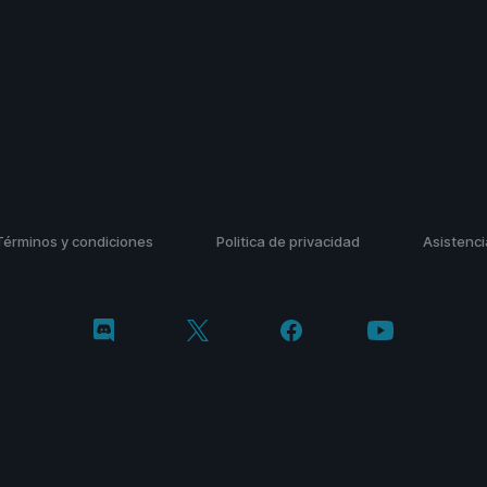
Términos y condiciones
Politica de privacidad
Asistenci