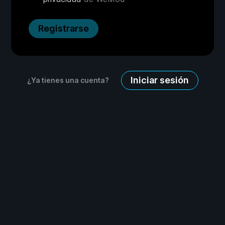
Registrarse
Iniciar sesión
¿Ya tienes una cuenta?