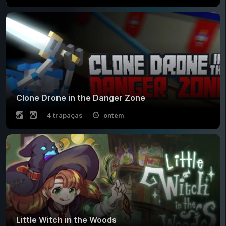
Clone Drone in the Danger Zone
4 trapaças
ontem
Little Witch in the Woods