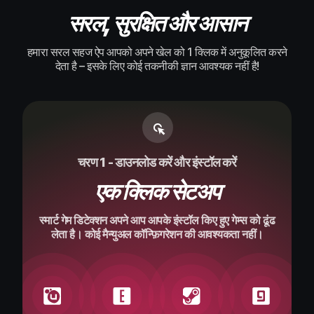
सरल, सुरक्षित और आसान
हमारा सरल सहज ऐप आपको अपने खेल को 1 क्लिक में अनुकूलित करने
देता है – इसके लिए कोई तकनीकी ज्ञान आवश्यक नहीं है!
चरण 1 - डाउनलोड करें और इंस्टॉल करें
एक क्लिक सेटअप
स्मार्ट गेम डिटेक्शन अपने आप आपके इंस्टॉल किए हुए गेम्स को ढूंढ
लेता है। कोई मैन्युअल कॉन्फ़िगरेशन की आवश्यकता नहीं।