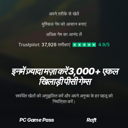
अपने तरीके से खेलें
मुश्किल गेम को आसान बनाएं
अधिक गेम का आनंद लें
Trustpilot:
37,926
समीक्षाएं
4.9/5
इनमें ज़्यादा मज़ा करें 3,000+ एकल
खिलाड़ी पीसी गेम्स
समर्थित खेलों को अनुकूलित करें और अपने अनुभव के हर पहलू को
नियंत्रित करें।
PC Game Pass
Raft