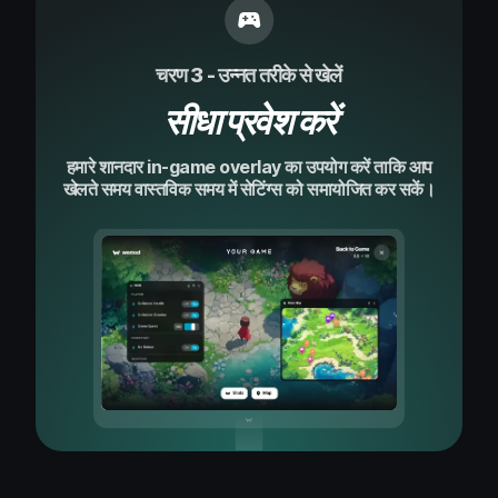
चरण 3 - उन्नत तरीके से खेलें
सीधा प्रवेश करें
हमारे शानदार in-game overlay का उपयोग करें ताकि आप
खेलते समय वास्तविक समय में सेटिंग्स को समायोजित कर सकें।