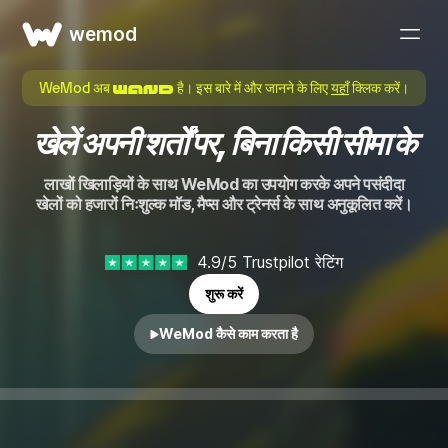
wemod
WeMod अब
है। इस बारे में और जानने के लिए
यहाँ
क्लिक करें।
खेलें अपनी शर्तों पर, बिना किसी सीमा के
लाखों खिलाड़ियों के साथ WeMod का उपयोग करके अपने पसंदीदा
खेलों को हजारों निःशुल्क मॉड, मैप्स और ट्रेनर्स के साथ अनुकूलित करें।
4.9/5 Trustpilot रेटिंग
शुरू करें
WeMod कैसे काम करता है