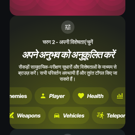
चरण 2 - अपनी विशेषताएं चुनें
अपने अनुभव को अनुकूलित करें
सैकड़ों सामुदायिक-परीक्षण सुधारों और विशेषताओं के माध्यम से
ब्राउज़ करें। सभी परिवर्तन अस्थायी हैं और तुरंत टॉगल किए जा
सकते हैं।