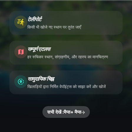
टेलीपोर्ट
किसी भी खोजे गए स्थान पर तुरंत जाएँ
सम्पूर्ण एटलस
हर रुचिकर स्थान, संग्रहणीय, और रहस्य का मानचित्रण
सामुदायिक चिह्न
खिलाड़ियों द्वारा निर्मित वेपॉइंट्स को साझा करें और खोजें
सभी देखें :मैप्स+ मैप्स