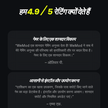
हम
4.9
5
रेटिंग क्यों देते हैं
गेमर के लिए एक शानदार विकल्प
“WeMod एक शानदार गेमिंग अनुभव देता है! WeMod ने सच में
मेरे गेमिंग अनुभव की परिभाषा को क्रांतिकारी तौर पर बदल दिया है।
गेमर के लिए एक शानदार विकल्प।”
– ओलिवर पी.
आसानी से इंस्टॉल और उपयोग करना
“प्रशिक्षण का एक खास उपकरण, जिसके पास सपोर्ट किए जाने वाले
गेम का बड़ा डेटाबेस है। इंस्टॉल और उपयोग करना आसान। शानदार
सपोर्ट और नियमित अपडेट पाएं।”
– एम्मा एफ़.