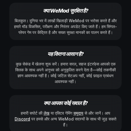
क्या WeMod सुरक्षित है?
बिलकुल। दुनिया भर में लाखों खिलाड़ी WeMod पर भरोसा करते हैं और
हमारे मॉड विकसित, परीक्षण और निरंतर अपडेट किए जाते हैं। हम सिंगल-
प्लेयर गेम पर केंद्रित है और सख्त सुरक्षा मानकों का पालन करते हैं।
यह कितना आसान है?
कुछ सेकंड में खेलना शुरू करें। हमारा सरल, सहज इंटरफे़स आपको एक
क्लिक के साथ अपने अनुभव को अनुकूलित करने देता है—कोई तकनीकी
ज्ञान आवश्यक नहीं है। कोई जटिल सेटअप नहीं, कोई फ़ाइल प्रबंधन
आवश्यक नहीं।
क्या आपका कोई सवाल है?
हमारी सपोर्ट की
लेख
या एक्टिव गेमिंग
समुदाय
से और जानें। आप
Discord
पर हमसे और अन्य WeMod सदस्यों के साथ भी जुड़ सकते
हैं।