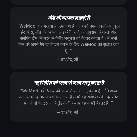
मॉड की व्यापक लाइब्रेरी
“WeMod एक असाधारण उपकरण है जो अपने उपयोगकर्ता-अनुकूल
इंटरफ़ेस, मॉड की व्यापक लाइब्रेरी, सक्रिय समुदाय, स्थिरता और
समर्पित टीम की मदद से गेमिंग अनुभवों को बेहतर बनाता है। मैं सभी
गेमर को अपने गेम को बेहतर बनाने के लिए WeMod का सुझाव देता
हूं।”
– शाओयू जी.
नई रिलीज़ को जल्द से जल्द लागू करता है
“WeMod नई रिलीज़ को जल्द से जल्द लागू करता है। मैंने आज
तक जितने प्रोग्राम इस्तेमाल किए हैं उनमें यह सर्वश्रेष्ठ है। इंटरनेट
पर किसी भी ट्रेनर को ढूंढने की बजाय यह काफ़ी बेहतर है।”
– शाओयू सी.